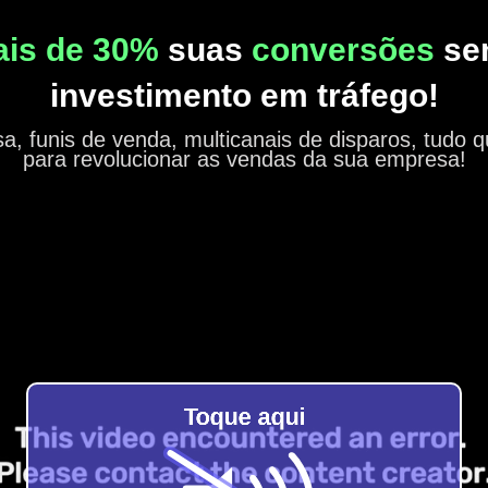
is de 30%
suas
conversões
se
investimento em tráfego!
, funis de venda, multicanais de disparos, tudo 
para revolucionar as vendas da sua empresa!